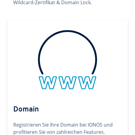
Wildcard-Zertifikat & Domain Lock.
Domain
Registrieren Sie Ihre Domain bei IONOS und
profitieren Sie von zahlreichen Features.