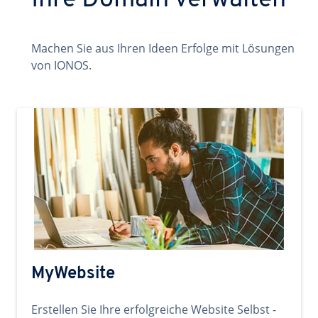
Ihre Domain verwalten
Machen Sie aus Ihren Ideen Erfolge mit Lösungen
von IONOS.
MyWebsite
Erstellen Sie Ihre erfolgreiche Website Selbst -