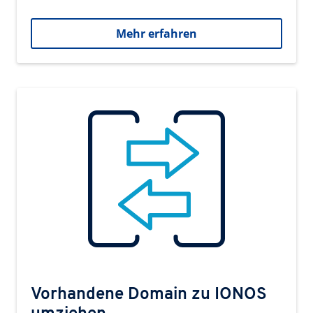
Mehr erfahren
Vorhandene Domain zu IONOS