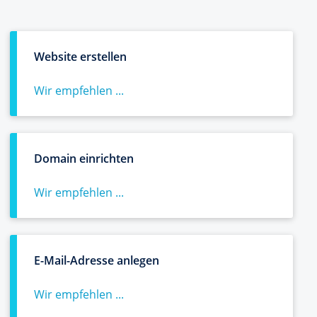
Website erstellen
Wir empfehlen ...
Domain einrichten
Wir empfehlen ...
E-Mail-Adresse anlegen
Wir empfehlen ...