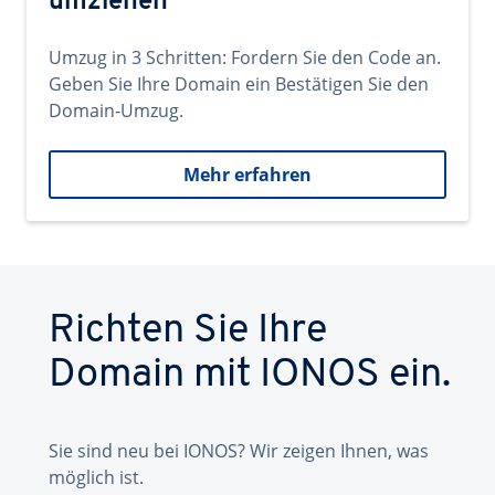
umziehen
Umzug in 3 Schritten: Fordern Sie den Code an.
Geben Sie Ihre Domain ein Bestätigen Sie den
Domain-Umzug.
Mehr erfahren
Richten Sie Ihre
Domain mit IONOS ein.
Sie sind neu bei IONOS? Wir zeigen Ihnen, was
möglich ist.