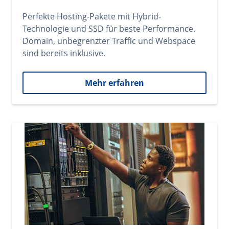
Perfekte Hosting-Pakete mit Hybrid-
Technologie und SSD für beste Performance.
Domain, unbegrenzter Traffic und Webspace
sind bereits inklusive.
Mehr erfahren