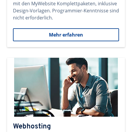
mit den MyWebsite Komplettpaketen, inklusive
Design-Vorlagen. Programmier-Kenntnisse sind
nicht erforderlich.
Mehr erfahren
Webhosting