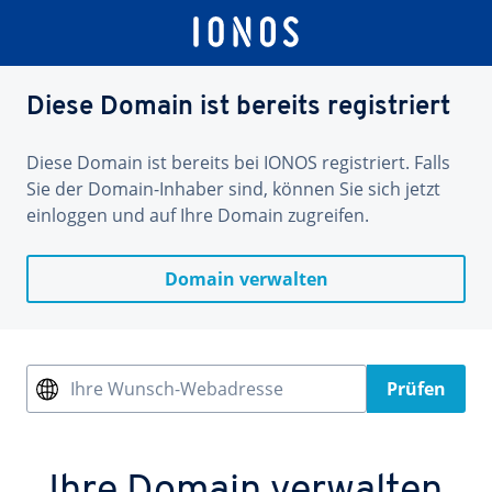
Diese Domain ist bereits registriert
Diese Domain ist bereits bei IONOS registriert. Falls
Sie der Domain-Inhaber sind, können Sie sich jetzt
einloggen und auf Ihre Domain zugreifen.
Domain verwalten
Ihre Wunsch-Webadresse
Prüfen